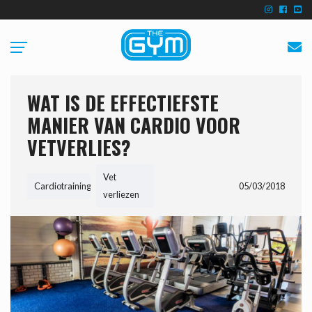
WAT IS DE EFFECTIEFSTE
MANIER VAN CARDIO VOOR
VETVERLIES?
Vet
Cardiotraining
05/03/2018
verliezen