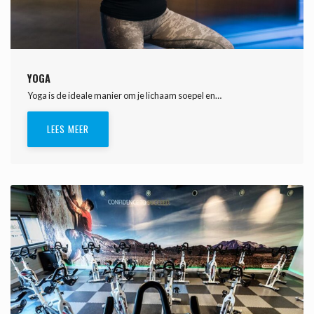
YOGA
Yoga is de ideale manier om je lichaam soepel en…
LEES MEER