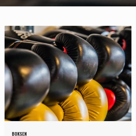
BOKSEN