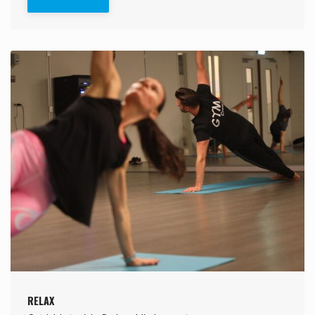
RELAX