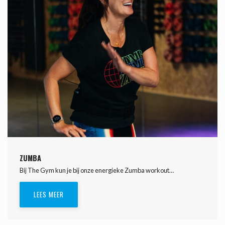
ZUMBA
Bij The Gym kun je bij onze energieke Zumba workout…
LEES MEER