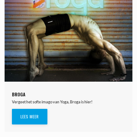
BROGA
Vergeet het softe imago van Yoga, Broga is hier!
LEES MEER