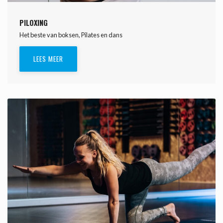
PILOXING
Het beste van boksen, Pilates en dans
LEES MEER