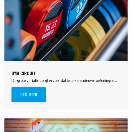
GYM CIRCUIT
De grote variatie zorgt ervoor dat je telkens nieuwe oefeningen…
LEES MEER