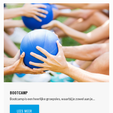
BOOTCAMP
Bootcamp is een heerlijke groepsles, waarbij je zowel aan je…
LEES MEER