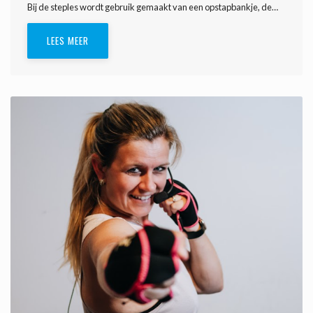
Bij de steples wordt gebruik gemaakt van een opstapbankje, de…
LEES MEER