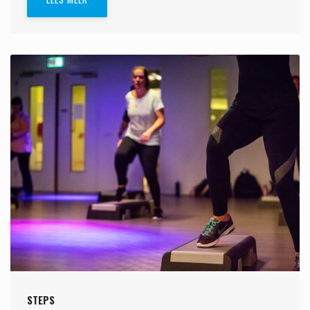
STEPS