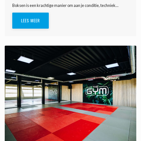
Boksen is een krachtige manier om aan je conditie, techniek…
LEES MEER