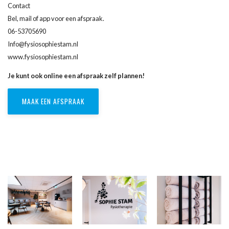
Contact
Bel, mail of app voor een afspraak.
06-53705690
Info@fysiosophiestam.nl
www.fysiosophiestam.nl
Je kunt ook online een afspraak zelf plannen!
MAAK EEN AFSPRAAK