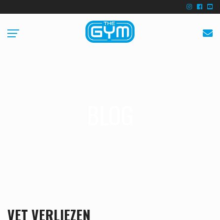
BLOG
VET VERLIEZEN