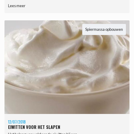
Lees meer
Spiermassa opbouwen
12/07/2018
EIWITTEN VOOR HET SLAPEN