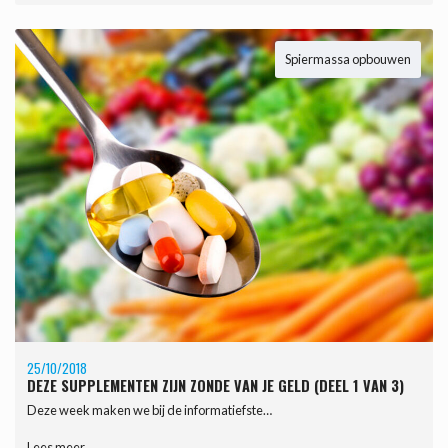
Spiermassa opbouwen
25/10/2018
DEZE SUPPLEMENTEN ZIJN ZONDE VAN JE GELD (DEEL 1 VAN 3)
Deze week maken we bij de informatiefste…
Lees meer