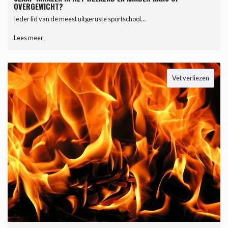
OVERGEWICHT?
Ieder lid van de meest uitgeruste sportschool…
Lees meer
Vet verliezen