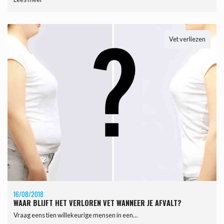
Vet verliezen
16/08/2018
WAAR BLIJFT HET VERLOREN VET WANNEER JE AFVALT?
Vraag eens tien willekeurige mensen in een…