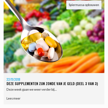
Spiermassa opbouwen
22/11/2018
DEZE SUPPLEMENTEN ZIJN ZONDE VAN JE GELD (DEEL 3 VAN 3)
Deze week gaan we weer verder bij…
Lees meer