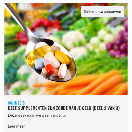
Spiermassa opbouwen
08/11/2018
DEZE SUPPLEMENTEN ZIJN ZONDE VAN JE GELD (DEEL 2 VAN 3)
Deze week gaan we weer verder bij…
Lees meer