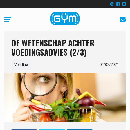
DE WETENSCHAP ACHTER
VOEDINGSADVIES (2/3)
Voeding
04/02/2021