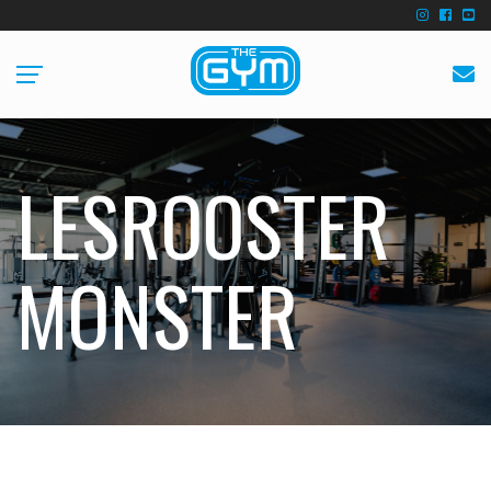
LESROOSTER
MONSTER